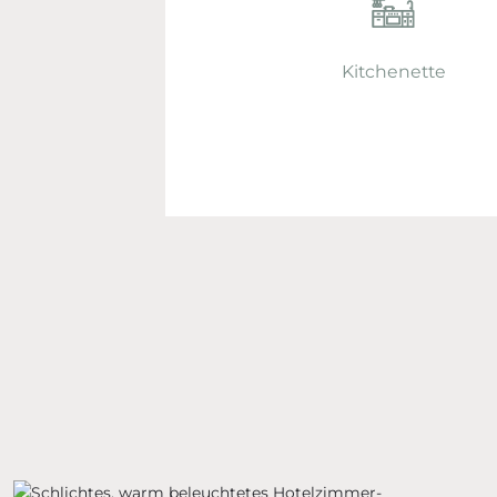
Kitchenette