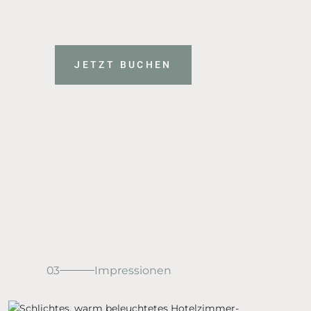
JETZT BUCHEN
03
Impressionen