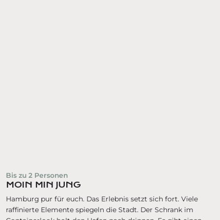
Bis zu
2
Personen
MOIN MIN JUNG
Hamburg pur für euch. Das Erlebnis setzt sich fort. Viele
raffinierte Elemente spiegeln die Stadt. Der Schrank im