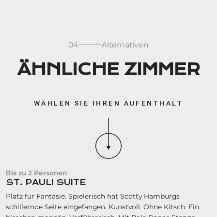
04
Alternativen
ÄHNLICHE ZIMMER
WÄHLEN SIE IHREN AUFENTHALT
Bis zu
2
Personen
ST. PAULI SUITE
Platz für Fantasie. Spielerisch hat Scotty Hamburgs
schillernde Seite eingefangen. Kunstvoll. Ohne Kitsch. Ein