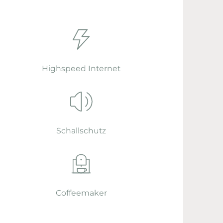
Highspeed Internet
Schallschutz
Coffeemaker