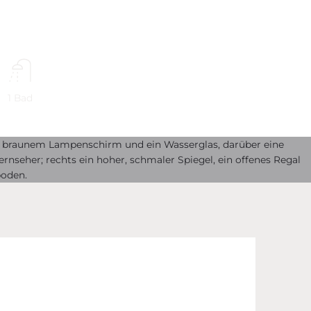
1 Bad