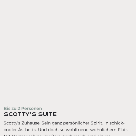
Bis zu
2
Personen
SCOTTY’S SUITE
Scotty’s Zuhause. Sein ganz persönlicher Spirit. In schick-
cooler Ästhetik. Und doch so wohltuend-wohnlichem Flair.