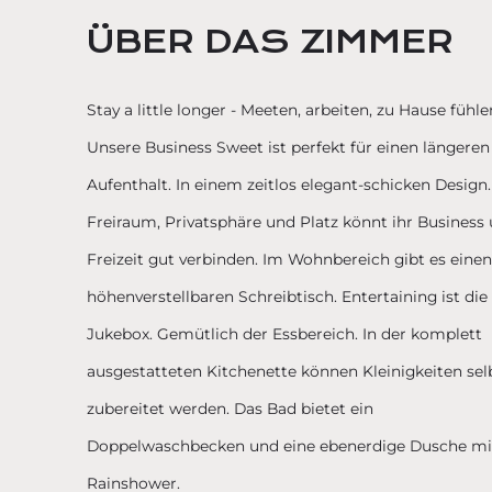
ÜBER DAS ZIMMER
Stay a little longer - Meeten, arbeiten, zu Hause fühle
Unsere Business Sweet ist perfekt für einen längeren
Aufenthalt. In einem zeitlos elegant-schicken Design.
Freiraum, Privatsphäre und Platz könnt ihr Business
Freizeit gut verbinden. Im Wohnbereich gibt es eine
höhenverstellbaren Schreibtisch. Entertaining ist die
Jukebox. Gemütlich der Essbereich. In der komplett
ausgestatteten Kitchenette können Kleinigkeiten sel
zubereitet werden. Das Bad bietet ein
Doppelwaschbecken und eine ebenerdige Dusche mi
Rainshower.