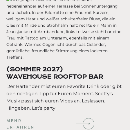
(SOMMER 2027)
WAVEHOUSE ROOFTOP BAR
Der Bartender mixt euren Favorite Drink oder gibt
den richtigen Tipp für Euren Moment. Scotty's
Musik passt sich euren Vibes an. Loslassen.
Hingeben. Let’s party!
MEHR
ERFAHREN