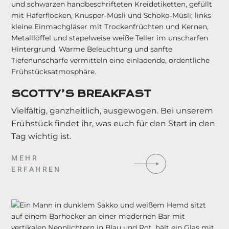
SCOTTY’S BREAKFAST
Vielfältig, ganzheitlich, ausgewogen. Bei unserem
Frühstück findet ihr, was euch für den Start in den
Tag wichtig ist.
MEHR
ERFAHREN