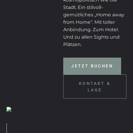
Stadt. Ein stilvoll-
gemütliches „Home away
from Home“. Mit toller
Anbindung. Zum Hotel.
Und zu allen Sights und
Plätzen.
JETZT BUCHEN
KONTAKT &
LAGE