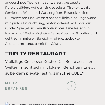
TRINITY RESTAURANT
Vielfältige Crossover Küche. Das Beste aus allen
Welten mischt sich mit lokalen Gerichten. Erlebt
außerdem private Tastings im „The CUBE“
MEHR
ERFAHREN