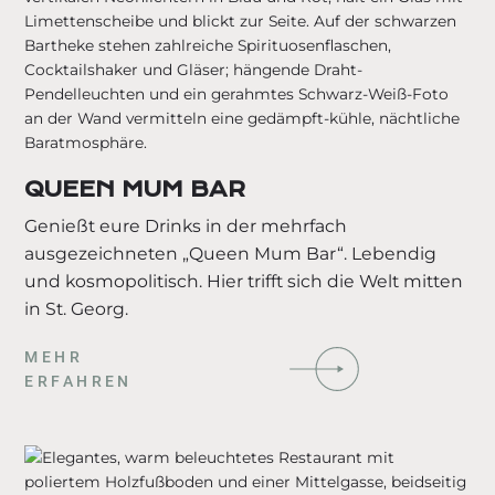
QUEEN MUM BAR
Genießt eure Drinks in der mehrfach
ausgezeichneten „Queen Mum Bar“. Lebendig
und kosmopolitisch. Hier trifft sich die Welt mitten
in St. Georg.
MEHR
ERFAHREN