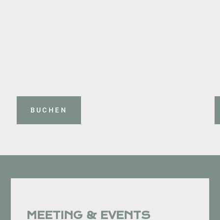
BUCHEN
MEETING & EVENTS