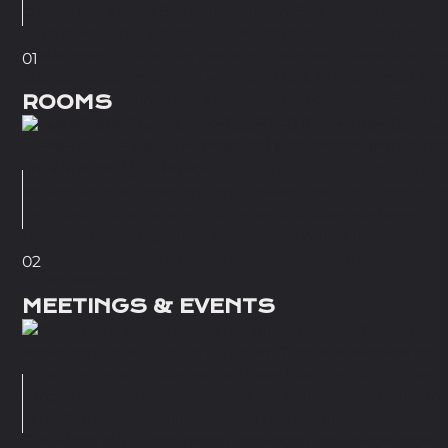
01
ROOMS
02
MEETINGS & EVENTS