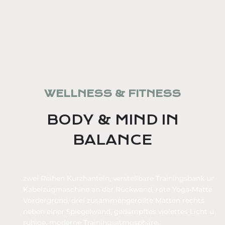
WELLNESS & FITNESS
BODY & MIND IN
BALANCE