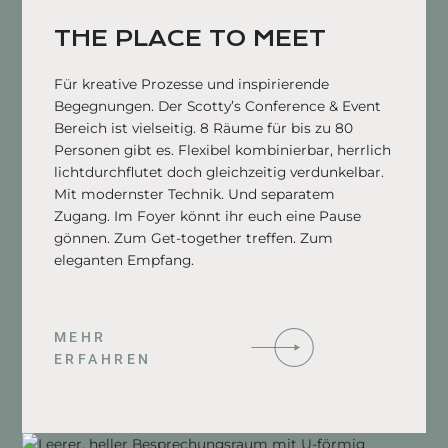
THE PLACE TO MEET
Für kreative Prozesse und inspirierende
Begegnungen. Der Scotty’s Conference & Event
Bereich ist vielseitig. 8 Räume für bis zu 80
Personen gibt es. Flexibel kombinierbar, herrlich
lichtdurchflutet doch gleichzeitig verdunkelbar.
Mit modernster Technik. Und separatem
Zugang. Im Foyer könnt ihr euch eine Pause
gönnen. Zum Get-together treffen. Zum
eleganten Empfang.
MEHR
ERFAHREN