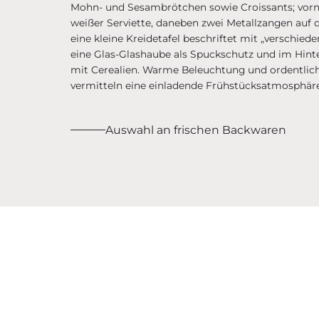
Auswahl an frischen Backwaren