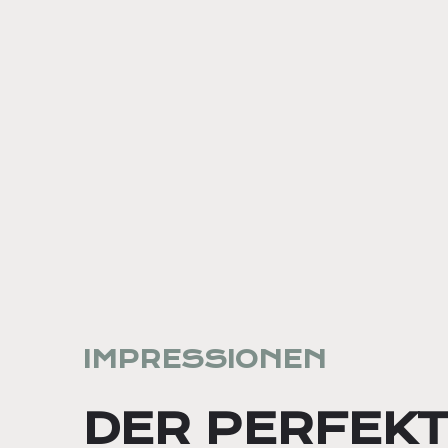
IMPRESSIONEN
DER PERFEK