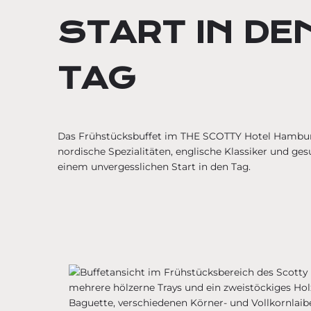
START IN DE
TAG
Das Frühstücksbuffet im THE SCOTTY Hotel Hambur
nordische Spezialitäten, englische Klassiker und ge
einem unvergesslichen Start in den Tag.