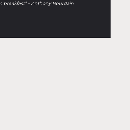
 breakfast” – Anthony Bourdain