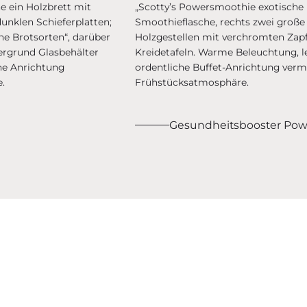
Gesundheitsbooster Po