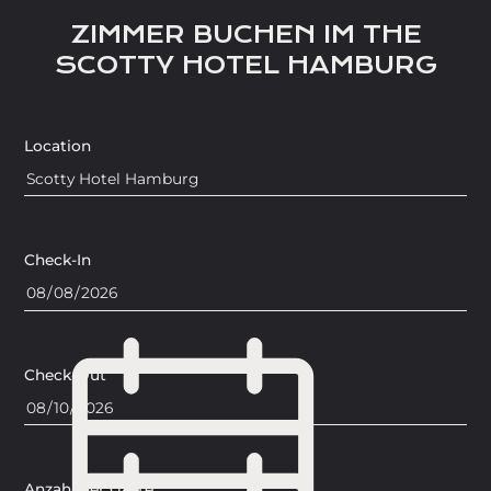
ZIMMER BUCHEN IM THE
SCOTTY HOTEL HAMBURG
Location
Check-In
Check-Out
Anzahl der Gäste