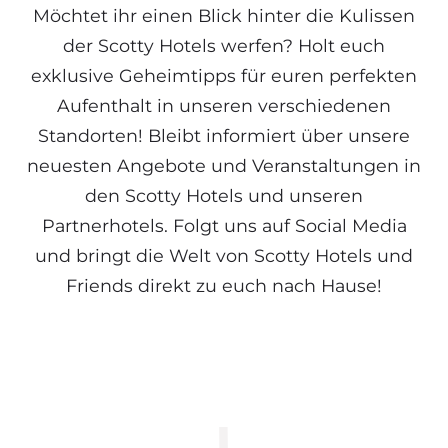
Möchtet ihr einen Blick hinter die Kulissen
der Scotty Hotels werfen? Holt euch
exklusive Geheimtipps für euren perfekten
Aufenthalt in unseren verschiedenen
Standorten! Bleibt informiert über unsere
neuesten Angebote und Veranstaltungen in
den Scotty Hotels und unseren
Partnerhotels. Folgt uns auf Social Media
und bringt die Welt von Scotty Hotels und
Friends direkt zu euch nach Hause!