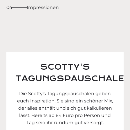
04
Impressionen
SCOTTY'S
TAGUNGSPAUSCHALE
Die Scotty’s Tagungspauschalen geben
euch Inspiration. Sie sind ein schöner Mix,
der alles enthält und sich gut kalkulieren
lässt. Bereits ab 84 Euro pro Person und
Tag seid ihr rundum gut versorgt.