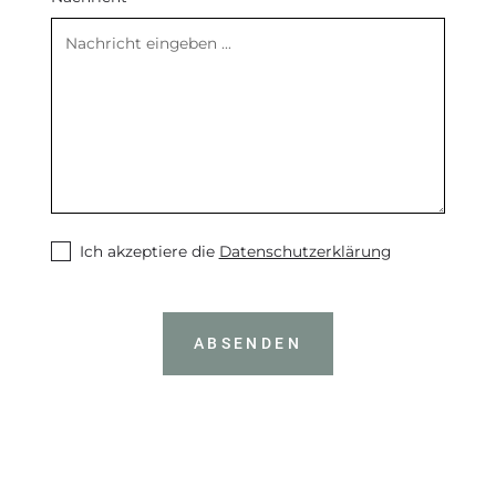
Ich akzeptiere die
Datenschutzerklärung