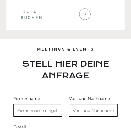
JETZT
BUCHEN
MEETINGS & EVENTS
STELL HIER DEINE
ANFRAGE
Firmenname
Vor- und Nachname
E-Mail