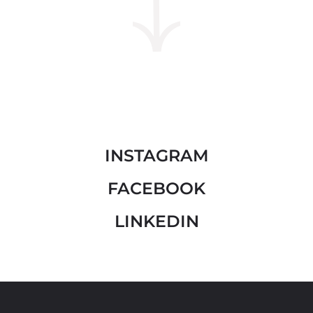
INSTAGRAM
FACEBOOK
LINKEDIN