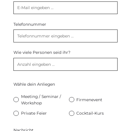
Telefonnummer
Wie viele Personen seid ihr?
Wähle dein Anliegen
Meeting / Seminar /
Firmenevent
Workshop
Private Feier
Cocktail-Kurs
Nachricht