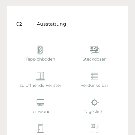
02
Ausstattung
Teppichboden
Steckdosen
zu öffnende Fenster
Verdunkelbar
Leinwand
Tageslicht